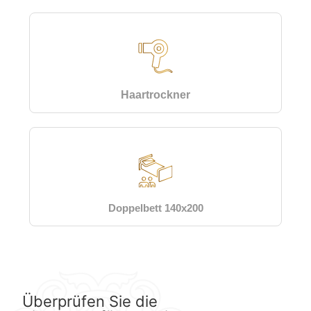
Haartrockner
Doppelbett 140x200
Überprüfen Sie die