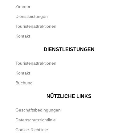
Zimmer
Dienstleistungen
Touristenattraktionen
Kontakt
DIENSTLEISTUNGEN
Touristenattraktionen
Kontakt
Buchung
NÜTZLICHE LINKS
Geschäftsbedingungen
Datenschutzrichtlinie
Cookie-Richtlinie