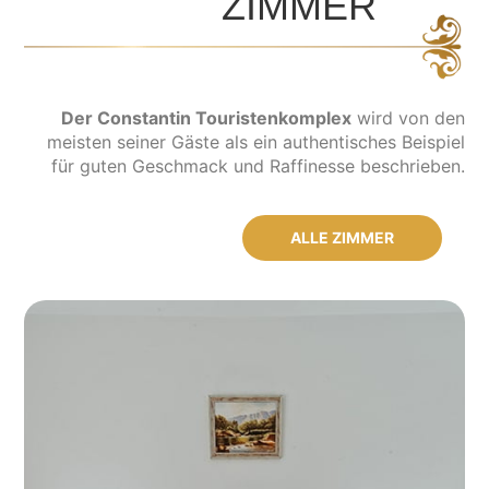
ZIMMER
Der Constantin Touristenkomplex
wird von den
meisten seiner Gäste als ein authentisches Beispiel
für guten Geschmack und Raffinesse beschrieben.
ALLE ZIMMER