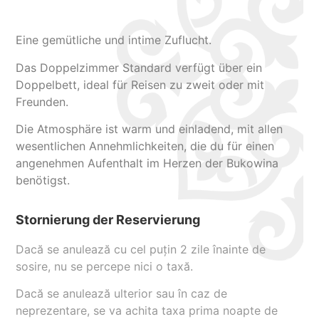
Eine gemütliche und intime Zuflucht.
Das Doppelzimmer Standard verfügt über ein
Doppelbett, ideal für Reisen zu zweit oder mit
Freunden.
Die Atmosphäre ist warm und einladend, mit allen
wesentlichen Annehmlichkeiten, die du für einen
angenehmen Aufenthalt im Herzen der Bukowina
benötigst.
Stornierung der Reservierung
Dacă se anulează cu cel puțin 2 zile înainte de
sosire, nu se percepe nici o taxă.
Dacă se anulează ulterior sau în caz de
neprezentare, se va achita taxa prima noapte de