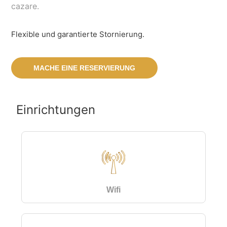
cazare.
Flexible und garantierte Stornierung.
MACHE EINE RESERVIERUNG
Einrichtungen
Wifi