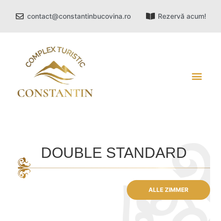
contact@constantinbucovina.ro
Rezervă acum!
DOUBLE STANDARD
ALLE ZIMMER