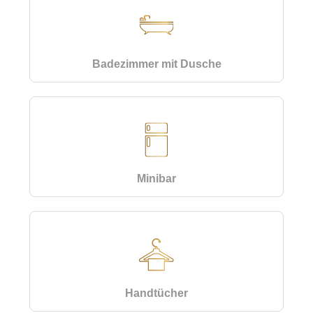
Badezimmer mit Dusche
Minibar
Handtücher