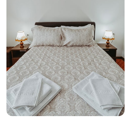
DOUBLE
STANDARD