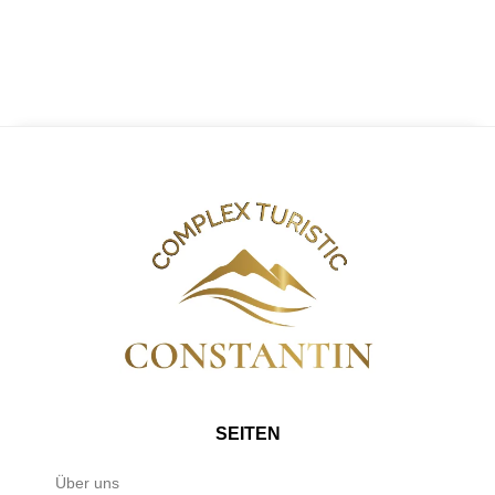
SEITEN
Über uns