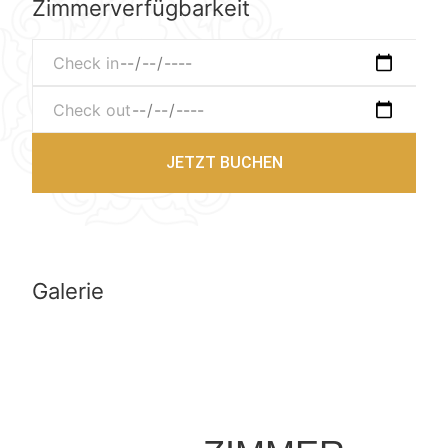
Zimmerverfügbarkeit
JETZT BUCHEN
Galerie