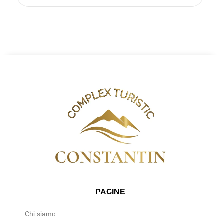
PAGINE
Chi siamo