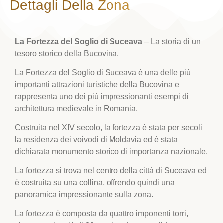
Dettagli Della Zona
La Fortezza del Soglio di Suceava
– La storia di un
tesoro storico della Bucovina.
La Fortezza del Soglio di Suceava è una delle più
importanti attrazioni turistiche della Bucovina e
rappresenta uno dei più impressionanti esempi di
architettura medievale in Romania.
Costruita nel XIV secolo, la fortezza è stata per secoli
la residenza dei voivodi di Moldavia ed è stata
dichiarata monumento storico di importanza nazionale.
La fortezza si trova nel centro della città di Suceava ed
è costruita su una collina, offrendo quindi una
panoramica impressionante sulla zona.
La fortezza è composta da quattro imponenti torri,