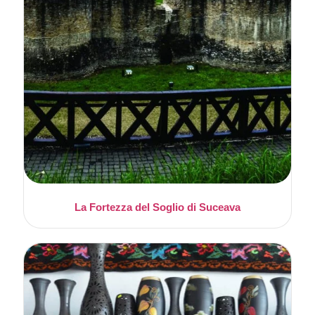
La Fortezza del Soglio di Suceava