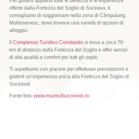
Per goderti appieno tutte le bellezze e le esperienze
offerte dalla Fortezza del Soglio di Suceava, ti
consigliamo di soggiornare nella zona di Câmpulung
Moldovenesc, dove troverai una varietà di opzioni di
alloggio.
Il
Complesso Turistico Constantin
si trova a circa 70
km di distanza dalla Fortezza del Soglio e offre servizi
di alta qualità e comfort per tutti gli ospiti.
Ti aspettiamo con piacere per effettuare prenotazioni e
goderti un’esperienza unica alla Fortezza del Soglio di
Suceava!
Fonte foto:
www.muzeulbucovinei.ro