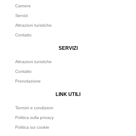
Camere
Servizi
Attrazioni turistiche
Contatto
SERVIZI
Attrazioni turistiche
Contatto
Prenotazione
LINK UTILI
Termini e condizioni
Politica sulla privacy
Politica sui cookie