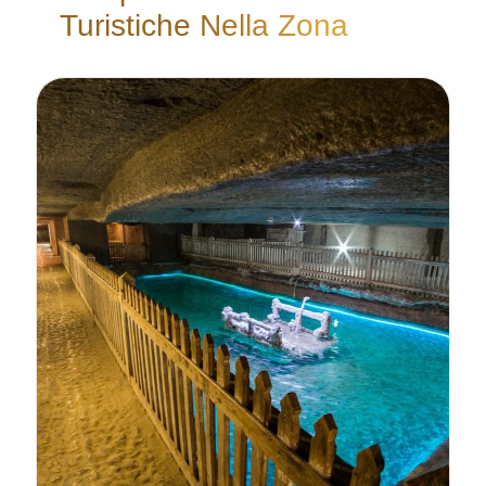
Turistiche Nella Zona