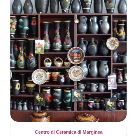
Centro di Ceramica di Marginea