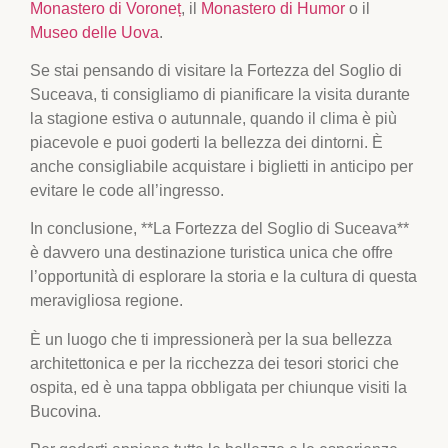
Monastero di Voroneț
, il
Monastero di Humor
o il
Museo delle Uova
.
Se stai pensando di visitare la Fortezza del Soglio di
Suceava, ti consigliamo di pianificare la visita durante
la stagione estiva o autunnale, quando il clima è più
piacevole e puoi goderti la bellezza dei dintorni. È
anche consigliabile acquistare i biglietti in anticipo per
evitare le code all’ingresso.
In conclusione, **La Fortezza del Soglio di Suceava**
è davvero una destinazione turistica unica che offre
l’opportunità di esplorare la storia e la cultura di questa
meravigliosa regione.
È un luogo che ti impressionerà per la sua bellezza
architettonica e per la ricchezza dei tesori storici che
ospita, ed è una tappa obbligata per chiunque visiti la
Bucovina.