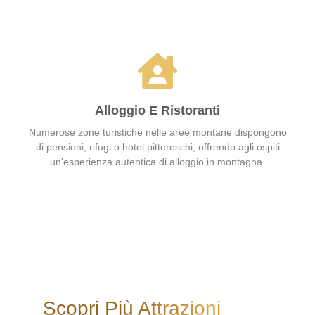
Alloggio E Ristoranti
Numerose zone turistiche nelle aree montane dispongono
di pensioni, rifugi o hotel pittoreschi, offrendo agli ospiti
un'esperienza autentica di alloggio in montagna.
Scopri Più Attrazioni