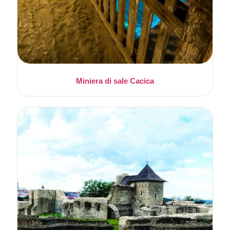
Miniera di sale Cacica