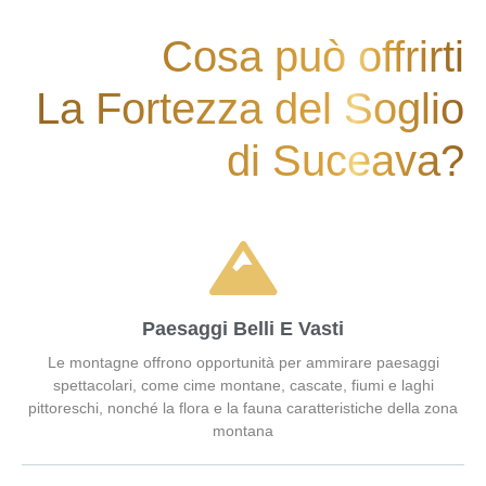
Cosa può offrirti
La Fortezza del Soglio
di Suceava?
Paesaggi Belli E Vasti
Le montagne offrono opportunità per ammirare paesaggi
spettacolari, come cime montane, cascate, fiumi e laghi
pittoreschi, nonché la flora e la fauna caratteristiche della zona
montana