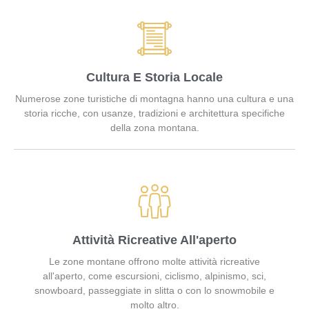
Cultura E Storia Locale
Numerose zone turistiche di montagna hanno una cultura e una
storia ricche, con usanze, tradizioni e architettura specifiche
della zona montana.
Attività Ricreative All'aperto
Le zone montane offrono molte attività ricreative
all'aperto, come escursioni, ciclismo, alpinismo, sci,
snowboard, passeggiate in slitta o con lo snowmobile e
molto altro.