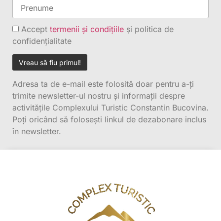
Accept
termenii și condițiile
și politica de
confidențialitate
Adresa ta de e-mail este folosită doar pentru a-ți
trimite newsletter-ul nostru și informații despre
activitățile Complexului Turistic Constantin Bucovina.
Poți oricând să folosești linkul de dezabonare inclus
în newsletter.