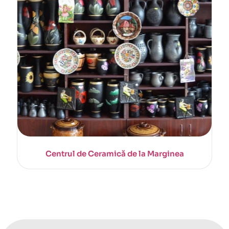
Centrul de Ceramică de la Marginea