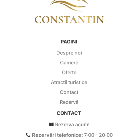
PAGINI
Despre noi
Camere
Oferte
Atracții turistice
Contact
Rezervă
CONTACT
Rezervă acum!
Rezervări telefonice:
7:00 - 20:00