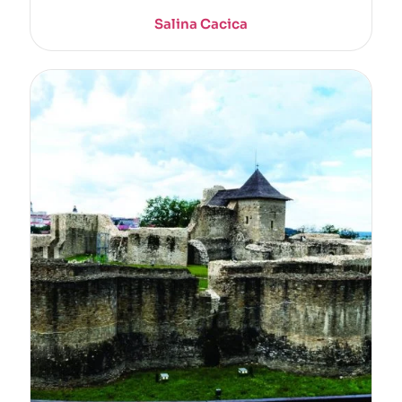
Salina Cacica