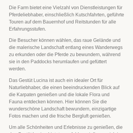
Die Farm bietet eine Vielzahl von Dienstleistungen für
Pferdeliebhaber, einschließlich Kutschfahrten, geführte
Touren auf dem Bauernhof und Reitstunden für alle
Erfahrungsstufen.
Die Besucher können wählen, das raue Gelände und
die malerische Landschaft entlang eines Wanderwegs
zu erkunden oder die Pferde zu bewundern, während
sie in den Paddocks herumlaufen und gefüttert
werden.
Das Gestüt Lucina ist auch ein idealer Ort für
Naturliebhaber, die einen beeindruckenden Blick auf
die Karpaten genießen und die lokale Flora und
Fauna entdecken können. Hier können Sie die
wunderschöne Landschaft bewundern, einzigartige
Fotos machen und die frische Bergluft genießen.
Um alle Schönheiten und Erlebnisse zu genießen, die