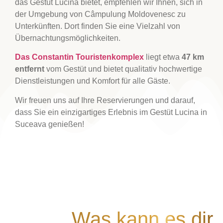
das Gestüt Lucina bietet, empfehlen wir Ihnen, sich in
der Umgebung von Câmpulung Moldovenesc zu
Unterkünften. Dort finden Sie eine Vielzahl von
Übernachtungsmöglichkeiten.
Das Constantin Touristenkomplex
liegt etwa
47 km
entfernt
vom Gestüt und bietet qualitativ hochwertige
Dienstleistungen und Komfort für alle Gäste.
Wir freuen uns auf Ihre Reservierungen und darauf,
dass Sie ein einzigartiges Erlebnis im Gestüt Lucina in
Suceava genießen!
Was kann es dir