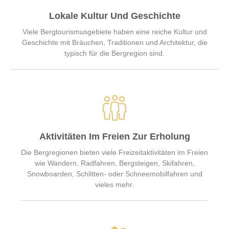
Lokale Kultur Und Geschichte
Viele Bergtourismusgebiete haben eine reiche Kultur und
Geschichte mit Bräuchen, Traditionen und Architektur, die
typisch für die Bergregion sind.
Aktivitäten Im Freien Zur Erholung
Die Bergregionen bieten viele Freizeitaktivitäten im Freien
wie Wandern, Radfahren, Bergsteigen, Skifahren,
Snowboarden, Schlitten- oder Schneemobilfahren und
vieles mehr.