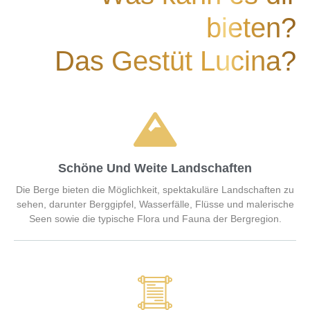
bieten?
Das Gestüt Lucina?
Schöne Und Weite Landschaften
Die Berge bieten die Möglichkeit, spektakuläre Landschaften zu
sehen, darunter Berggipfel, Wasserfälle, Flüsse und malerische
Seen sowie die typische Flora und Fauna der Bergregion.