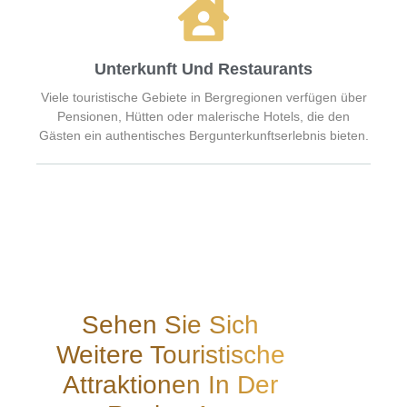
Unterkunft Und Restaurants
Viele touristische Gebiete in Bergregionen verfügen über
Pensionen, Hütten oder malerische Hotels, die den
Gästen ein authentisches Bergunterkunftserlebnis bieten.
Sehen Sie Sich
Weitere Touristische
Attraktionen In Der