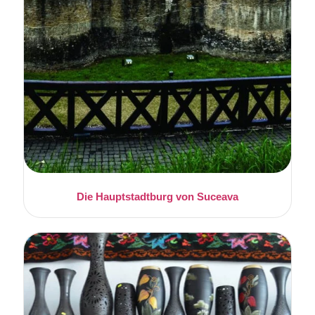
Die Hauptstadtburg von Suceava