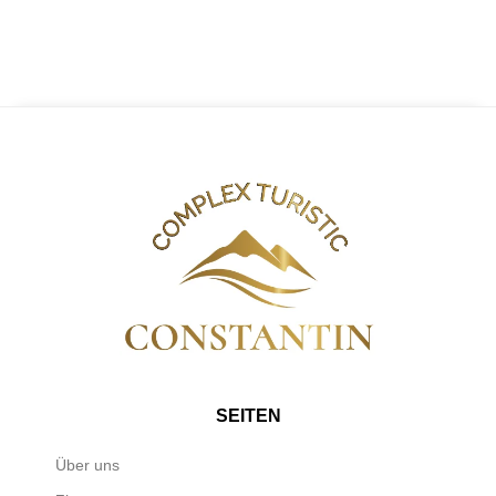
SEITEN
Über uns