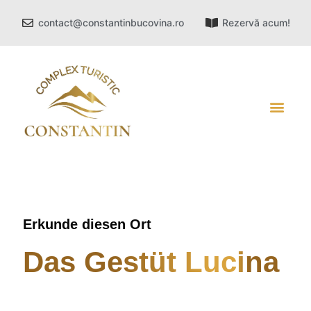
contact@constantinbucovina.ro
Rezervă acum!
Erkunde diesen Ort
Das Gestüt Lucina