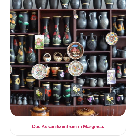
Das Keramikzentrum in Marginea.