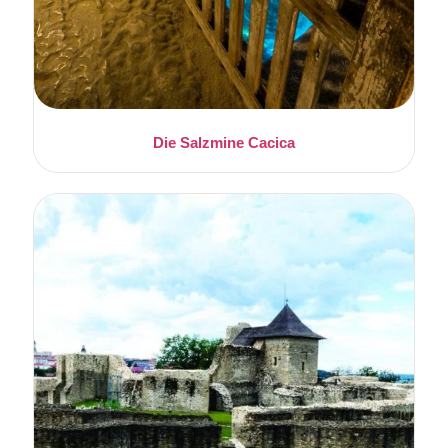
Die Salzmine Cacica