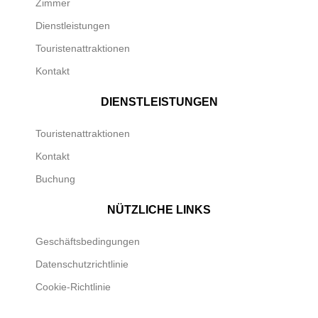
Zimmer
Dienstleistungen
Touristenattraktionen
Kontakt
DIENSTLEISTUNGEN
Touristenattraktionen
Kontakt
Buchung
NÜTZLICHE LINKS
Geschäftsbedingungen
Datenschutzrichtlinie
Cookie-Richtlinie