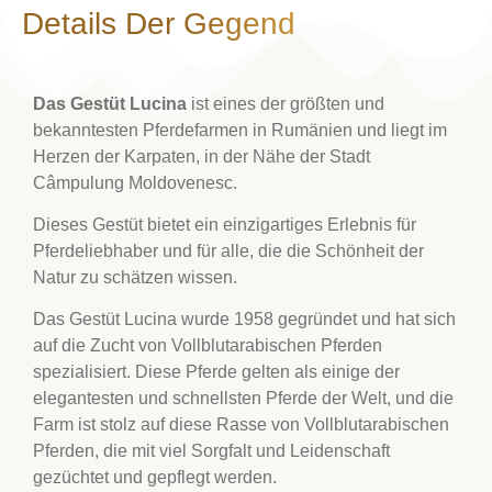
Details Der Gegend
Das Gestüt Lucina
ist eines der größten und
bekanntesten Pferdefarmen in Rumänien und liegt im
Herzen der Karpaten, in der Nähe der Stadt
Câmpulung Moldovenesc.
Dieses Gestüt bietet ein einzigartiges Erlebnis für
Pferdeliebhaber und für alle, die die Schönheit der
Natur zu schätzen wissen.
Das Gestüt Lucina wurde 1958 gegründet und hat sich
auf die Zucht von Vollblutarabischen Pferden
spezialisiert. Diese Pferde gelten als einige der
elegantesten und schnellsten Pferde der Welt, und die
Farm ist stolz auf diese Rasse von Vollblutarabischen
Pferden, die mit viel Sorgfalt und Leidenschaft
gezüchtet und gepflegt werden.