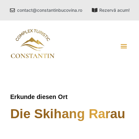
contact@constantinbucovina.ro
Rezervă acum!
Erkunde diesen Ort
Die Skihang Rarau