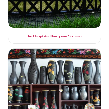
Die Hauptstadtburg von Suceava