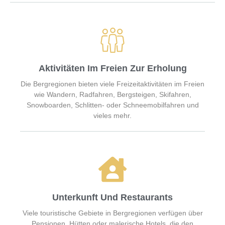
Aktivitäten Im Freien Zur Erholung
Die Bergregionen bieten viele Freizeitaktivitäten im Freien
wie Wandern, Radfahren, Bergsteigen, Skifahren,
Snowboarden, Schlitten- oder Schneemobilfahren und
vieles mehr.
Unterkunft Und Restaurants
Viele touristische Gebiete in Bergregionen verfügen über
Pensionen, Hütten oder malerische Hotels, die den