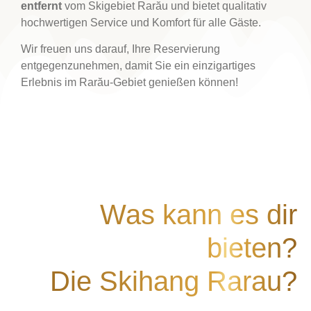
entfernt
vom Skigebiet Rarău und bietet qualitativ
hochwertigen Service und Komfort für alle Gäste.
Wir freuen uns darauf, Ihre Reservierung
entgegenzunehmen, damit Sie ein einzigartiges
Erlebnis im Rarău-Gebiet genießen können!
Was kann es dir
bieten?
Die Skihang Rarau?