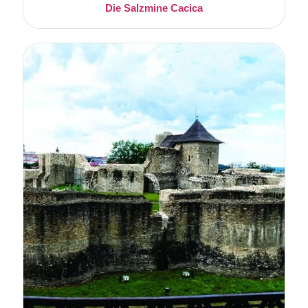
Die Salzmine Cacica