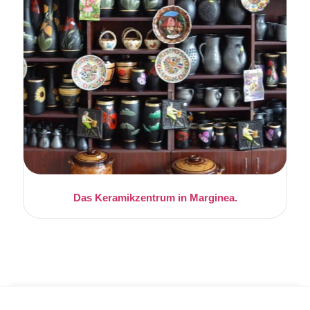
Das Keramikzentrum in Marginea.