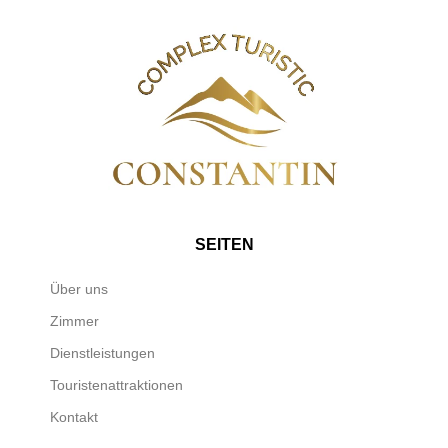
SEITEN
Über uns
Zimmer
Dienstleistungen
Touristenattraktionen
Kontakt