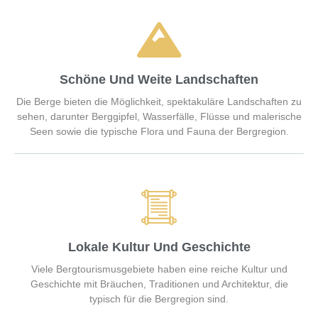
Schöne Und Weite Landschaften
Die Berge bieten die Möglichkeit, spektakuläre Landschaften zu
sehen, darunter Berggipfel, Wasserfälle, Flüsse und malerische
Seen sowie die typische Flora und Fauna der Bergregion.
Lokale Kultur Und Geschichte
Viele Bergtourismusgebiete haben eine reiche Kultur und
Geschichte mit Bräuchen, Traditionen und Architektur, die
typisch für die Bergregion sind.