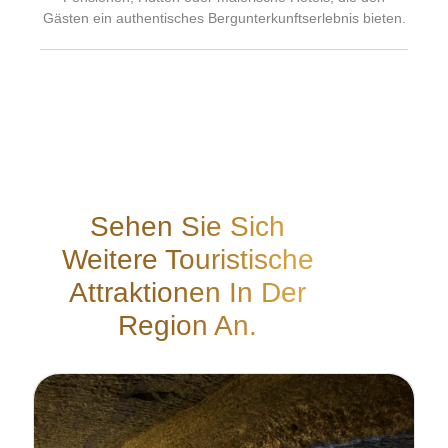
Gästen ein authentisches Bergunterkunftserlebnis bieten.
Sehen Sie Sich
Weitere Touristische
Attraktionen In Der
Region An.