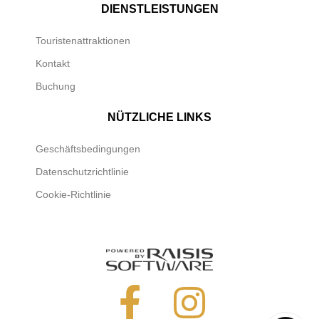
DIENSTLEISTUNGEN
Touristenattraktionen
Kontakt
Buchung
NÜTZLICHE LINKS
Geschäftsbedingungen
Datenschutzrichtlinie
Cookie-Richtlinie