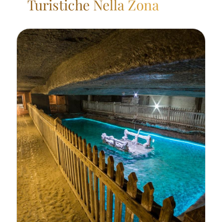
Turistiche Nella Zona