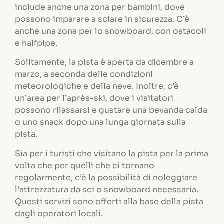
include anche una zona per bambini, dove
possono imparare a sciare in sicurezza. C’è
anche una zona per lo snowboard, con ostacoli
e halfpipe.
Solitamente, la pista è aperta da dicembre a
marzo, a seconda delle condizioni
meteorologiche e della neve. Inoltre, c’è
un’area per l’après-ski, dove i visitatori
possono rilassarsi e gustare una bevanda calda
o uno snack dopo una lunga giornata sulla
pista.
Sia per i turisti che visitano la pista per la prima
volta che per quelli che ci tornano
regolarmente, c’è la possibilità di noleggiare
l’attrezzatura da sci o snowboard necessaria.
Questi servizi sono offerti alla base della pista
dagli operatori locali.