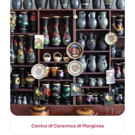
Centro di Ceramica di Marginea