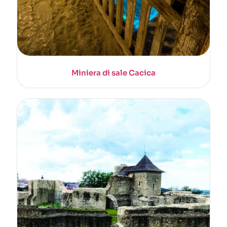
Miniera di sale Cacica