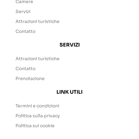
Camere
Servizi
Attrazioni turistiche
Contatto
SERVIZI
Attrazioni turistiche
Contatto
Prenotazione
LINK UTILI
Termini e condizioni
Politica sulla privacy
Politica sui cookie