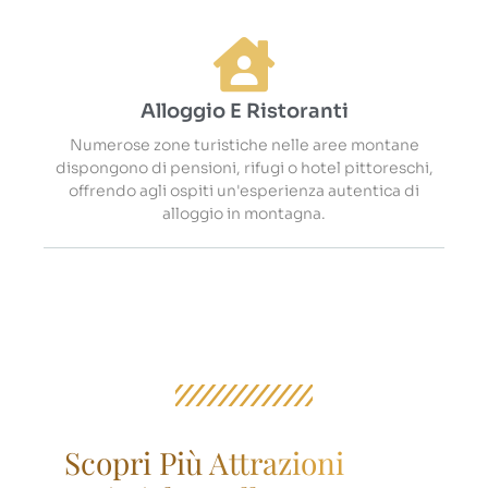
Alloggio E Ristoranti
Numerose zone turistiche nelle aree montane
dispongono di pensioni, rifugi o hotel pittoreschi,
offrendo agli ospiti un'esperienza autentica di
alloggio in montagna.
Scopri Più Attrazioni