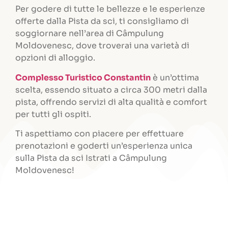
Per godere di tutte le bellezze e le esperienze
offerte dalla Pista da sci, ti consigliamo di
soggiornare nell’area di Câmpulung
Moldovenesc, dove troverai una varietà di
opzioni di alloggio.
Complesso Turistico Constantin
è un’ottima
scelta, essendo situato a circa 300 metri dalla
pista, offrendo servizi di alta qualità e comfort
per tutti gli ospiti.
Ti aspettiamo con piacere per effettuare
prenotazioni e goderti un’esperienza unica
sulla Pista da sci Istrati a Câmpulung
Moldovenesc!