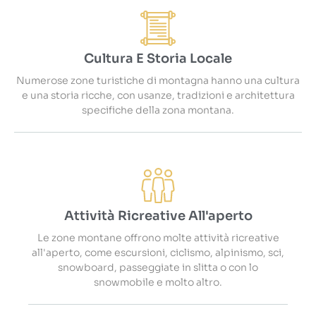
Cultura E Storia Locale
Numerose zone turistiche di montagna hanno una cultura
e una storia ricche, con usanze, tradizioni e architettura
specifiche della zona montana.
Attività Ricreative All'aperto
Le zone montane offrono molte attività ricreative
all'aperto, come escursioni, ciclismo, alpinismo, sci,
snowboard, passeggiate in slitta o con lo
snowmobile e molto altro.