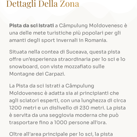
Dettagli Della Zona
Pista da sci Istrati
a Câmpulung Moldovenesc è
una delle mete turistiche più popolari per gli
amanti degli sport invernali in Romania.
Situata nella contea di Suceava, questa pista
offre un’esperienza straordinaria per lo sci e lo
snowboard, con viste mozzafiato sulle
Montagne dei Carpazi.
La Pista da sci Istrati a Câmpulung
Moldovenesc è adatta sia ai principianti che
agli sciatori esperti, con una lunghezza di circa
1200 metri e un dislivello di 230 metri. La pista
è servita da una seggiovia moderna che può
trasportare fino a 1000 persone all’ora.
Oltre all’area principale per lo sci, la pista