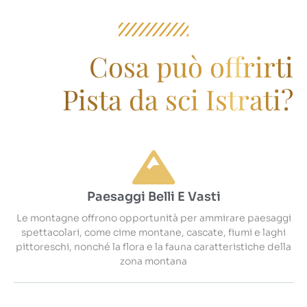
Cosa può offrirti
Pista da sci Istrati?
Paesaggi Belli E Vasti
Le montagne offrono opportunità per ammirare paesaggi
spettacolari, come cime montane, cascate, fiumi e laghi
pittoreschi, nonché la flora e la fauna caratteristiche della
zona montana