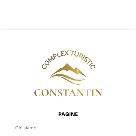
PAGINE
Chi siamo