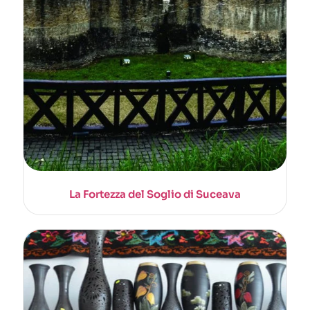
La Fortezza del Soglio di Suceava