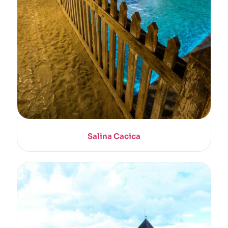
Salina Cacica