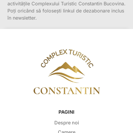
activitățile Complexului Turistic Constantin Bucovina.
Poți oricând să folosești linkul de dezabonare inclus
în newsletter.
PAGINI
Despre noi
Camere