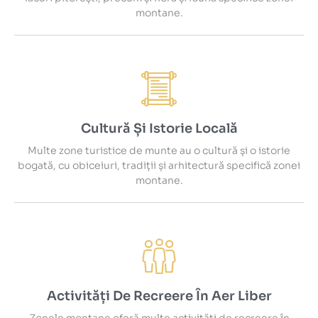
montane.
Cultură Și Istorie Locală
Multe zone turistice de munte au o cultură și o istorie
bogată, cu obiceiuri, tradiții și arhitectură specifică zonei
montane.
Activități De Recreere În Aer Liber