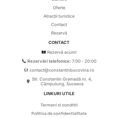
Oferte
Atracții turistice
Contact
Rezervă
CONTACT
Rezervă acum!
Rezervări telefonice:
7:00 - 20:00
contact@constantinbucovina.ro
Str. Constantin Gramadă nr. 4,
Câmpulung, Suceava
LINKURI UTILE
Termeni si conditii
Politica de confidentialitate