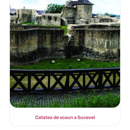
Cetatea de scaun a Sucevei