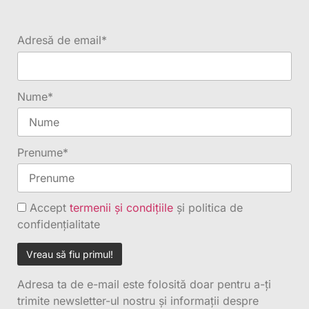
Adresă de email*
Nume*
Prenume*
Accept
termenii și condițiile
și politica de
confidențialitate
Adresa ta de e-mail este folosită doar pentru a-ți
trimite newsletter-ul nostru și informații despre