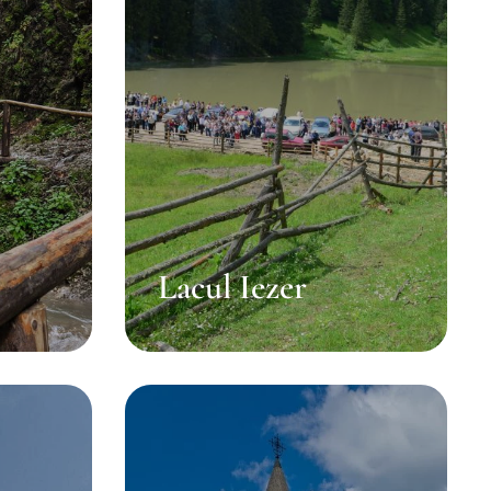
Lacul Iezer