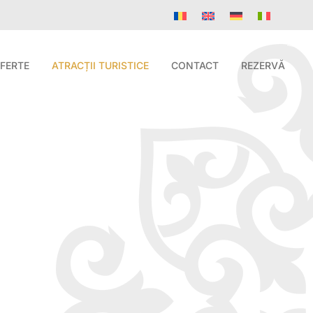
FERTE
ATRACȚII TURISTICE
CONTACT
REZERVĂ