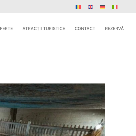
FERTE
ATRACȚII TURISTICE
CONTACT
REZERVĂ